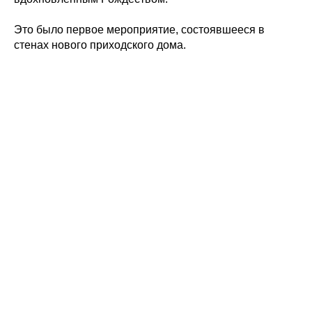
Это было первое мероприятие, состоявшееся в
стенах нового приходского дома.